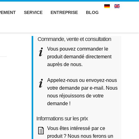
PEMENT
SERVICE
ENTREPRISE
BLOG
Commande, vente et consultation
Vous pouvez commander le
produit demandé directement
auprès de nous.
Appelez-nous ou envoyez-nous
votre demande par e-mail. Nous
nous réjouissons de votre
demande !
Informations sur les prix
Vous êtes intéressé par ce
produit ? Nous nous ferons un