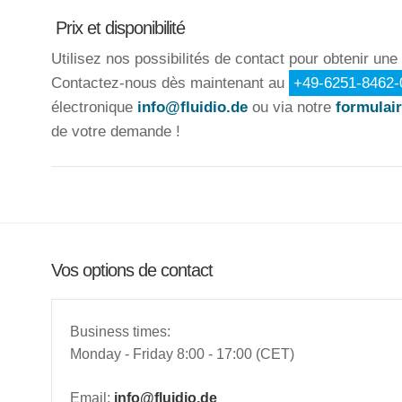
Prix et disponibilité
Utilisez nos possibilités de contact pour obtenir une 
Contactez-nous dès maintenant au
+49-6251-8462-
électronique
info@fluidio.de
ou via notre
formulair
de votre demande !
Vos options de contact
Business times:
Monday - Friday 8:00 - 17:00 (CET)
Email:
info@fluidio.de