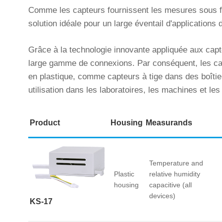
Comme les capteurs fournissent les mesures sous for
solution idéale pour un large éventail d'applications
Grâce à la technologie innovante appliquée aux capteu
large gamme de connexions. Par conséquent, les capt
en plastique, comme capteurs à tige dans des boîti
utilisation dans les laboratoires, les machines et le
Product
Housing
Measurands
Temperature and
Plastic
relative humidity
housing
capacitive (all
devices)
KS-17