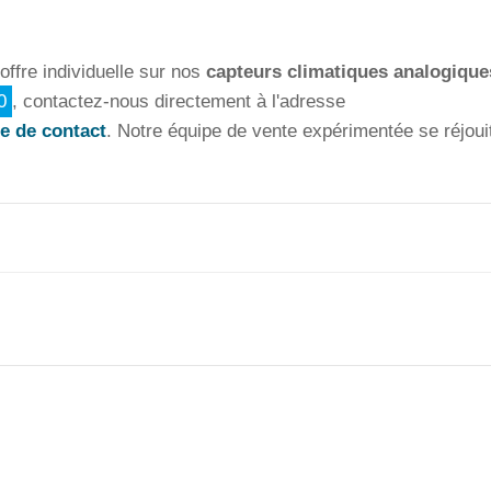
offre individuelle sur nos
capteurs climatiques analogique
0
, contactez-nous directement à l'adresse
e de contact
. Notre équipe de vente expérimentée se réjoui