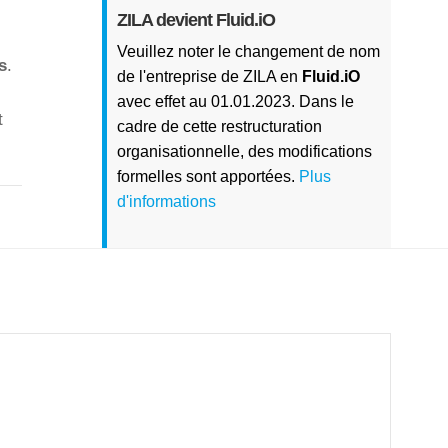
ZILA devient Fluid.iO
Veuillez noter le changement de nom
s
.
de l'entreprise de ZILA en
Fluid.iO
avec effet au 01.01.2023. Dans le
t
cadre de cette restructuration
organisationnelle, des modifications
formelles sont apportées.
Plus
d'informations