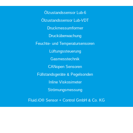
Ölzustandssensor Lub-6
Ölzustandssensor Lub-VDT
Druckmessumformer
Drucküberwachung
Feuchte- und Temperatursensoren
Lüftungssteuerung
Gasmesstechnik
CANopen Sensoren
Füllstandsgeräte & Pegelsonden
Inline Viskosimeter
Strömungsmessung
Fluid.iO® Sensor + Control GmbH & Co. KG