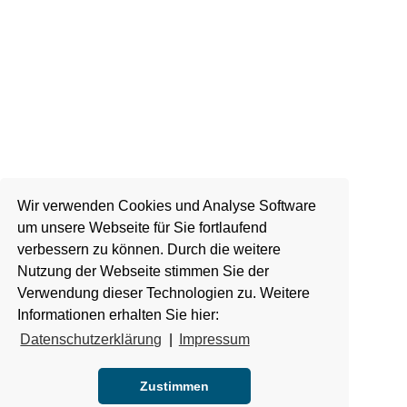
Wir verwenden Cookies und Analyse Software
um unsere Webseite für Sie fortlaufend
verbessern zu können. Durch die weitere
Nutzung der Webseite stimmen Sie der
Verwendung dieser Technologien zu. Weitere
Informationen erhalten Sie hier:
Datenschutzerklärung
|
Impressum
Zustimmen