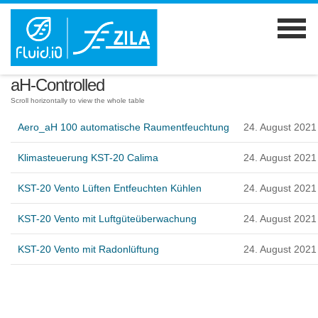
aH-Controlled
Aero_aH 100 automatische Raumentfeuchtung
24. August 2021
Klimasteuerung KST-20 Calima
24. August 2021
KST-20 Vento Lüften Entfeuchten Kühlen
24. August 2021
KST-20 Vento mit Luftgüteüberwachung
24. August 2021
KST-20 Vento mit Radonlüftung
24. August 2021