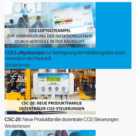
CO2-Luftgüteampel
zur Verringerung der Infektionsgefahr durch
Aerosole in der Raumluft
Weiterlesen
CSC-20:
Neue Produktfamilie dezentraler CO2-Steuerungen
Weiterlesen