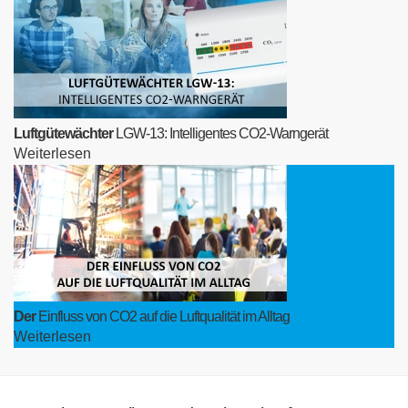
Luftgütewächter
LGW-13: Intelligentes CO2-Warngerät
Weiterlesen
Der
Einfluss von CO2 auf die Luftqualität im Alltag
Weiterlesen