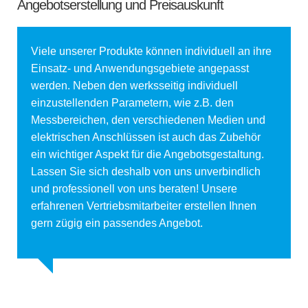
Angebotserstellung und Preisauskunft
Viele unserer Produkte können individuell an ihre
Einsatz- und Anwendungsgebiete angepasst
werden. Neben den werksseitig individuell
einzustellenden Parametern, wie z.B. den
Messbereichen, den verschiedenen Medien und
elektrischen Anschlüssen ist auch das Zubehör
ein wichtiger Aspekt für die Angebotsgestaltung.
Lassen Sie sich deshalb von uns unverbindlich
und professionell von uns beraten! Unsere
erfahrenen Vertriebsmitarbeiter erstellen Ihnen
gern zügig ein passendes Angebot.