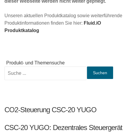
dieser Webseite werden nicht weiter gepflegt.
Unseren aktuellen Produktkatalog sowie weiterführende
Produktinformationen finden Sie hier:
Fluid.iO
Produktkatalog
Produkt- und Themensuche
Suchen
CO2-Steuerung CSC-20 YUGO
CSC-20 YUGO: Dezentrales Steuergerät