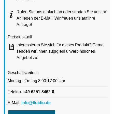
Rufen Sie uns einfach an oder senden Sie uns Ihr
Anliegen per E-Mail. Wir freuen uns auf Ihre
Anfrage!
Preisauskunft
Interessieren Sie sich für dieses Produkt? Gerne
senden wir Ihnen zügig ein unverbindliches
Angebot zu.
Geschäftszeiten:
Montag - Freitag 8:00-17:00 Uhr
Telefon:
+49-6251-8462-0
E-Mail:
info@fluidio.de