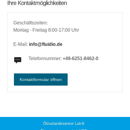
Ihre Kontaktmöglichkeiten
Geschäftszeiten:
Montag - Freitag 8:00-17:00 Uhr
E-Mail:
info@fluidio.de
Telefonnummer:
+49-6251-8462-0
Kontaktformular öffnen
Ölzustandssensor Lub-6