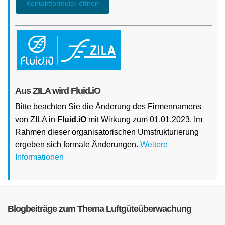
Kontaktformular öffnen
Aus ZILA wird Fluid.iO
Bitte beachten Sie die Änderung des Firmennamens
von ZILA in
Fluid.iO
mit Wirkung zum 01.01.2023. Im
Rahmen dieser organisatorischen Umstrukturierung
ergeben sich formale Änderungen.
Weitere
Informationen
Blogbeiträge zum Thema Luftgüteüberwachung