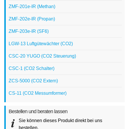
ZMF-201e-IR (Methan)
ZMF-202e-IR (Propan)
ZMF-203e-IR (SF6)
LGW-13 Luftgütewächter (CO2)
CSC-20 YUGO (CO2 Steuerung)
CSC-1 (CO2 Schalter)
ZCS-5000 (CO2 Extern)
CS-11 (CO2 Messumformer)
Bestellen und beraten lassen
Sie können dieses Produkt direkt bei uns
bestellen.