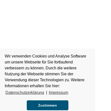
Wir verwenden Cookies und Analyse Software
um unsere Webseite für Sie fortlaufend
verbessern zu können. Durch die weitere
Nutzung der Webseite stimmen Sie der
Verwendung dieser Technologien zu. Weitere
Informationen erhalten Sie hier:
Datenschutzerklärung
|
Impressum
Zustimmen