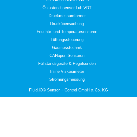
Ölzustandssensor Lub-VDT
Druckmessumformer
Drucküberwachung
Feuchte- und Temperatursensoren
Lüftungssteuerung
Gasmesstechnik
CANopen Sensoren
Füllstandsgeräte & Pegelsonden
Inline Viskosimeter
Strömungsmessung
Fluid.iO® Sensor + Control GmbH & Co. KG