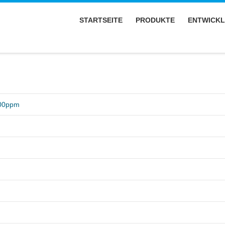
STARTSEITE
PRODUKTE
ENTWICK
000ppm