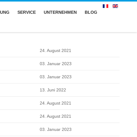
LUNG
SERVICE
UNTERNEHMEN
BLOG
24. August 2021
03. Januar 2023
03. Januar 2023
13. Juni 2022
24. August 2021
24. August 2021
03. Januar 2023