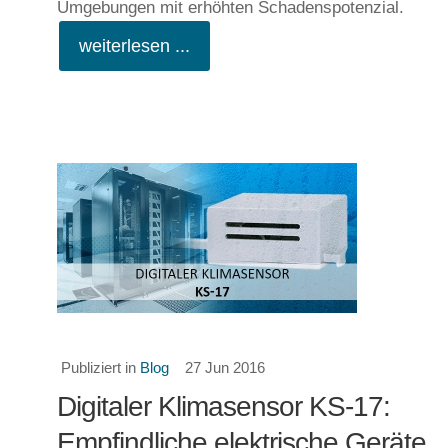
Umgebungen mit erhöhten Schadenspotenzial.
weiterlesen ...
Publiziert in
Blog
27 Jun 2016
Digitaler Klimasensor KS-17:
Empfindliche elektrische Geräte