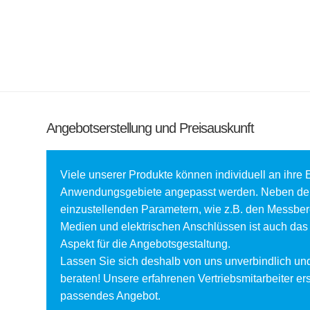
Angebotserstellung und Preisauskunft
Viele unserer Produkte können individuell an ihre 
Anwendungsgebiete angepasst werden. Neben den 
einzustellenden Parametern, wie z.B. den Messbe
Medien und elektrischen Anschlüssen ist auch das
Aspekt für die Angebotsgestaltung.
Lassen Sie sich deshalb von uns unverbindlich und
beraten! Unsere erfahrenen Vertriebsmitarbeiter ers
passendes Angebot.