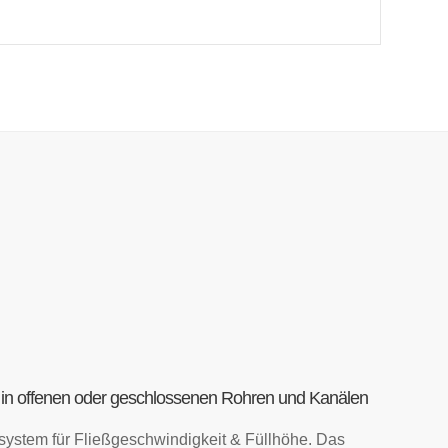
 in offenen oder geschlossenen Rohren und Kanälen
system für Fließgeschwindigkeit & Füllhöhe. Das