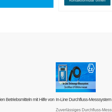
Kontaktformular öffnen
en Betriebsmitteln mit Hilfe von
In-Line Durchfluss-Messsystem
Zuverlässiges Durchfluss-Mess