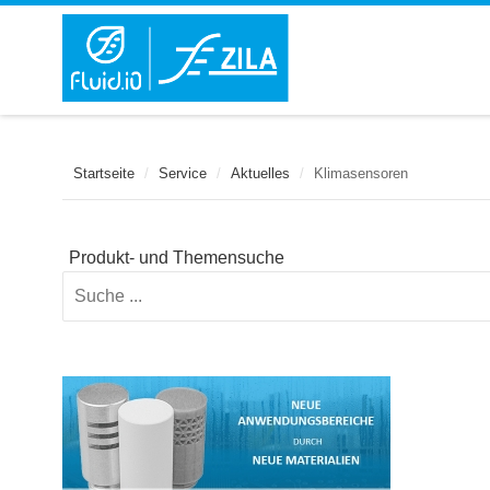
Startseite
/
Service
/
Aktuelles
/
Klimasensoren
Produkt- und Themensuche