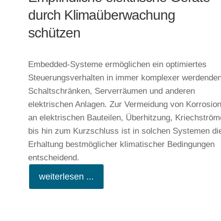
durch Klimaüberwachung
schützen
Embedded-Systeme ermöglichen ein optimiertes
Steuerungsverhalten in immer komplexer werdende
Schaltschränken, Serverräumen und anderen
elektrischen Anlagen. Zur Vermeidung von Korrosio
an elektrischen Bauteilen, Überhitzung, Kriechströ
bis hin zum Kurzschluss ist in solchen Systemen di
Erhaltung bestmöglicher klimatischer Bedingungen
entscheidend.
weiterlesen ...