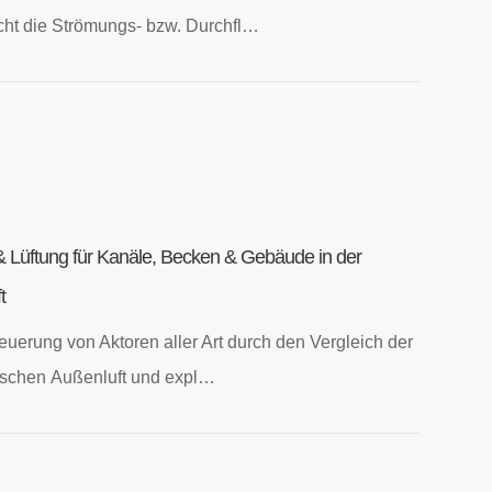
ht die Strömungs- bzw. Durchfl…
 Lüftung für Kanäle, Becken & Gebäude in der
t
euerung von Aktoren aller Art durch den Vergleich der
wischen Außenluft und expl…