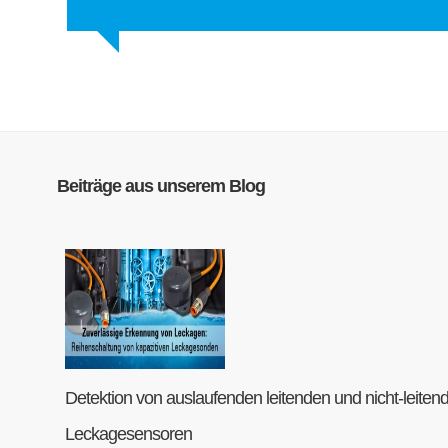
Beiträge aus unserem Blog
Detektion von auslaufenden leitenden und nicht-leitend
Leckagesensoren