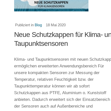
Publiziert in
Blog
18 Mai 2020
Neue Schutzkappen für Klima- u
Taupunktsensoren
Klima- und Taupunktsensoren mit neuen Schutzkap
ermöglichen erweiterten Anwendungsbereich Für
unsere kompakten Sensoren zur Messung der
Temperatur, relativen Feuchtigkeit bzw. der
Taupunkttemperatur können wir ab sofort
Schutzkappen aus PTFE, Aluminium o. Kunststoff
anbieten. Dadurch erweitert sich der Einsatzbereich
der Sensoren auch auf Außenbereiche und