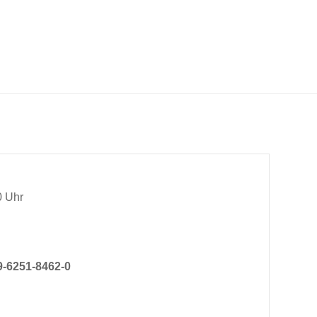
0 Uhr
-6251-8462-0