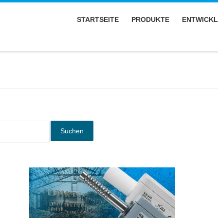
STARTSEITE
PRODUKTE
ENTWICK
Suchen